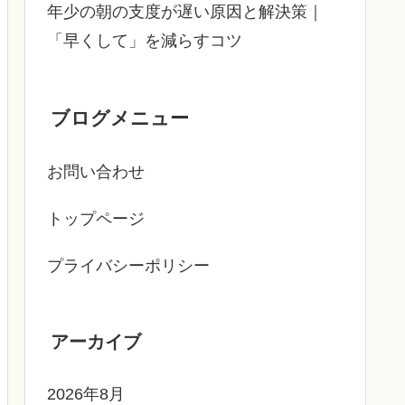
年少の朝の支度が遅い原因と解決策｜
「早くして」を減らすコツ
ブログメニュー
お問い合わせ
トップページ
プライバシーポリシー
アーカイブ
2026年8月