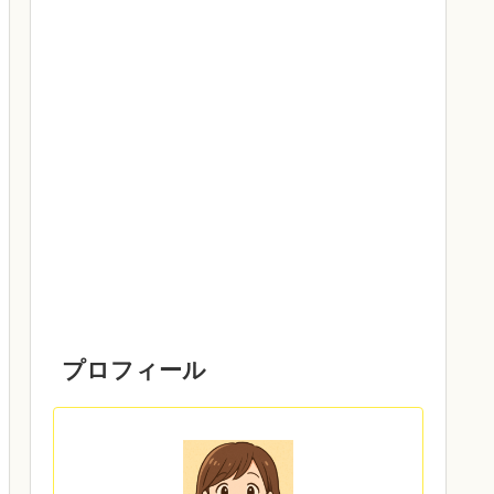
プロフィール