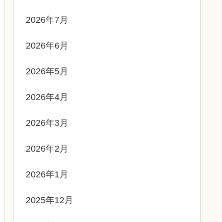
2026年7月
2026年6月
2026年5月
2026年4月
2026年3月
2026年2月
2026年1月
2025年12月