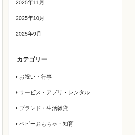
2025年11月
2025年10月
2025年9月
カテゴリー
お祝い・行事
サービス・アプリ・レンタル
ブランド・生活雑貨
ベビーおもちゃ・知育