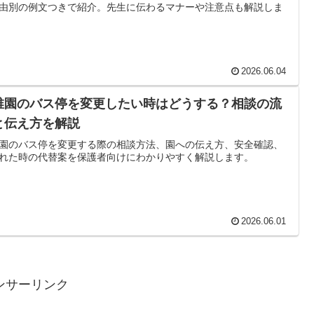
由別の例文つきで紹介。先生に伝わるマナーや注意点も解説しま
2026.06.04
稚園のバス停を変更したい時はどうする？相談の流
と伝え方を解説
園のバス停を変更する際の相談方法、園への伝え方、安全確認、
れた時の代替案を保護者向けにわかりやすく解説します。
2026.06.01
ンサーリンク