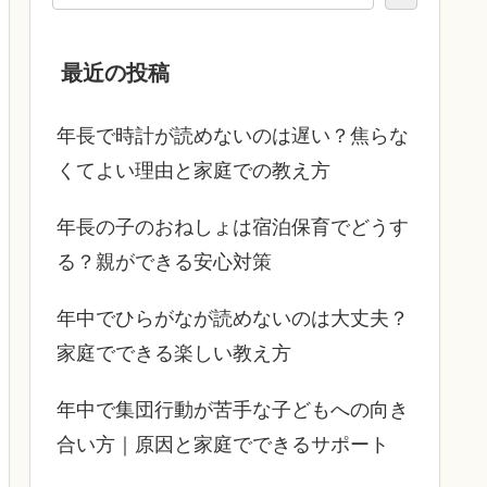
最近の投稿
年長で時計が読めないのは遅い？焦らな
くてよい理由と家庭での教え方
年長の子のおねしょは宿泊保育でどうす
る？親ができる安心対策
年中でひらがなが読めないのは大丈夫？
家庭でできる楽しい教え方
年中で集団行動が苦手な子どもへの向き
合い方｜原因と家庭でできるサポート