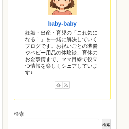
baby‐baby
妊娠・出産・育児の「これ気に
なる！」を一緒に解決していく
ブログです。お祝いごとの準備
やベビー用品の体験談、育休の
お金事情まで、ママ目線で役立
つ情報を楽しくシェアしていま
す♪
検索
検索