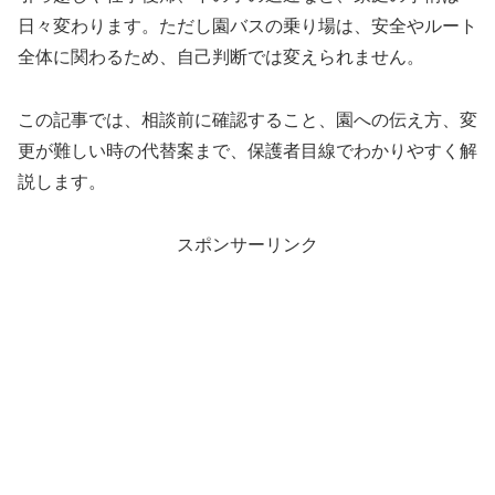
日々変わります。ただし園バスの乗り場は、安全やルート
全体に関わるため、自己判断では変えられません。
この記事では、相談前に確認すること、園への伝え方、変
更が難しい時の代替案まで、保護者目線でわかりやすく解
説します。
スポンサーリンク