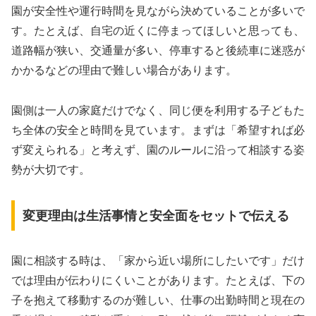
園が安全性や運行時間を見ながら決めていることが多いで
す。たとえば、自宅の近くに停まってほしいと思っても、
道路幅が狭い、交通量が多い、停車すると後続車に迷惑が
かかるなどの理由で難しい場合があります。
園側は一人の家庭だけでなく、同じ便を利用する子どもた
ち全体の安全と時間を見ています。まずは「希望すれば必
ず変えられる」と考えず、園のルールに沿って相談する姿
勢が大切です。
変更理由は生活事情と安全面をセットで伝える
園に相談する時は、「家から近い場所にしたいです」だけ
では理由が伝わりにくいことがあります。たとえば、下の
子を抱えて移動するのが難しい、仕事の出勤時間と現在の