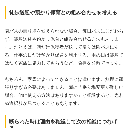
徒歩送迎や預かり保育との組み合わせを考える
園バスの乗り場を変えられない場合、毎日バスにこだわら
ず、徒歩送迎や預かり保育と組み合わせる方法もありま
す。たとえば、朝だけ保護者が送って帰りは園バスにす
る、仕事の日だけ預かり保育を利用する、雨の日は徒歩で
はなく家族に協力してもらうなど、負担を分散できます。
もちろん、家庭によってできることは違います。無理に頑
張りすぎる必要はありません。園に「乗り場変更が難しい
場合、他に使える方法はありますか」と相談すると、思わ
ぬ選択肢が見つかることもあります。
断られた時は理由を確認して次の相談につなげ