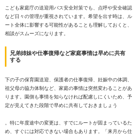
こども家庭庁の送迎用バス安全対策でも、点呼や安全確認
など日々の管理が重視されています。希望を出す時は、ル
ート全体に影響する可能性があることも理解しておくと、
相談がスムーズになります。
兄弟姉妹や仕事復帰など家庭事情は早めに共有
する
下の子の保育園送迎、保護者の仕事復帰、妊娠中の体調、
祖父母の協力体制など、家庭の事情は突然変わることがあ
ります。園側も事情を知らなければ配慮しにくいため、予
定が見えてきた段階で早めに共有しておきましょう
。特に年度途中の変更は、すでにルートが固まっているた
め、すぐには対応できない場合もあります。「来月から仕