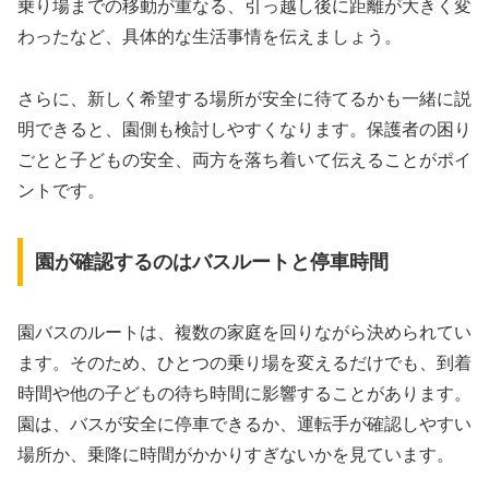
乗り場までの移動が重なる、引っ越し後に距離が大きく変
わったなど、具体的な生活事情を伝えましょう。
さらに、新しく希望する場所が安全に待てるかも一緒に説
明できると、園側も検討しやすくなります。保護者の困り
ごとと子どもの安全、両方を落ち着いて伝えることがポイ
ントです。
園が確認するのはバスルートと停車時間
園バスのルートは、複数の家庭を回りながら決められてい
ます。そのため、ひとつの乗り場を変えるだけでも、到着
時間や他の子どもの待ち時間に影響することがあります。
園は、バスが安全に停車できるか、運転手が確認しやすい
場所か、乗降に時間がかかりすぎないかを見ています。