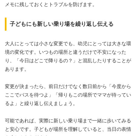
メモに残しておくとトラブルを防げます。
子どもにも新しい乗り場を繰り返し伝える
大人にとっては小さな変更でも、幼児にとっては大きな環
境の変化です。いつもの場所と違うだけで不安になった
り、「今日はどこで降りるの？」と混乱したりすることが
あります。
変更が決まったら、前日だけでなく数日前から「今度から
ここでバスを待つよ」「帰りもこの場所でママが待ってい
るよ」と繰り返し伝えましょう。
可能であれば、実際に新しい乗り場まで一緒に歩いてみる
と安心です。子どもが場所を理解していると、当日の表情