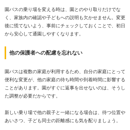
園バスの乗り場を変える時は、園とのやり取りだけでな
く、家族内の確認や子どもへの説明も欠かせません。変更
後に慌てないよう、事前にチェックしておくことで、初日
から安心して通園しやすくなります。
他の保護者への配慮を忘れない
園バスは複数の家庭が利用するため、自分の家庭にとって
便利な変更が、他の家庭の待ち時間や到着時間に影響する
ことがあります。園がすぐに返事を出せないのは、そうし
た調整が必要だからです。
新しい乗り場で他の親子と一緒になる場合は、待つ位置や
あいさつ、子ども同士の距離感にも気を配りましょう。