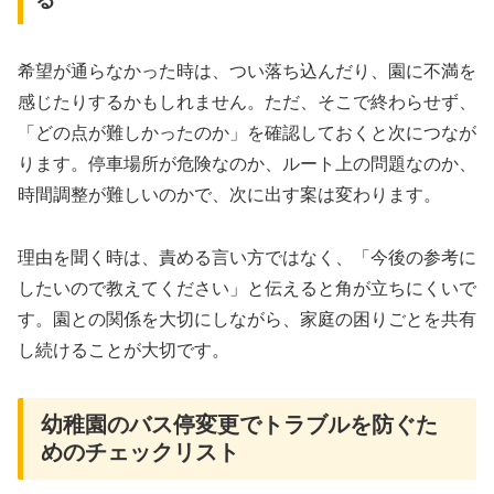
る
希望が通らなかった時は、つい落ち込んだり、園に不満を
感じたりするかもしれません。ただ、そこで終わらせず、
「どの点が難しかったのか」を確認しておくと次につなが
ります。停車場所が危険なのか、ルート上の問題なのか、
時間調整が難しいのかで、次に出す案は変わります。
理由を聞く時は、責める言い方ではなく、「今後の参考に
したいので教えてください」と伝えると角が立ちにくいで
す。園との関係を大切にしながら、家庭の困りごとを共有
し続けることが大切です。
幼稚園のバス停変更でトラブルを防ぐた
めのチェックリスト