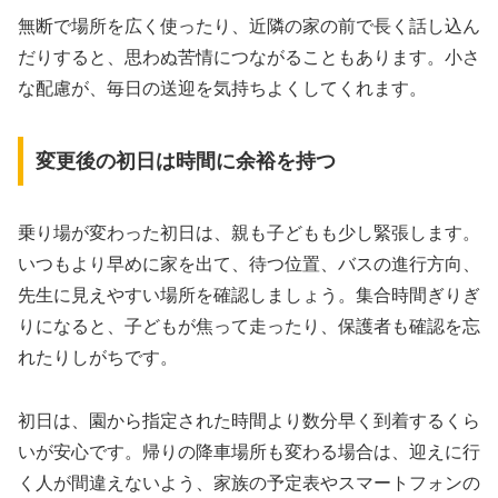
無断で場所を広く使ったり、近隣の家の前で長く話し込ん
だりすると、思わぬ苦情につながることもあります。小さ
な配慮が、毎日の送迎を気持ちよくしてくれます。
変更後の初日は時間に余裕を持つ
乗り場が変わった初日は、親も子どもも少し緊張します。
いつもより早めに家を出て、待つ位置、バスの進行方向、
先生に見えやすい場所を確認しましょう。集合時間ぎりぎ
りになると、子どもが焦って走ったり、保護者も確認を忘
れたりしがちです。
初日は、園から指定された時間より数分早く到着するくら
いが安心です。帰りの降車場所も変わる場合は、迎えに行
く人が間違えないよう、家族の予定表やスマートフォンの