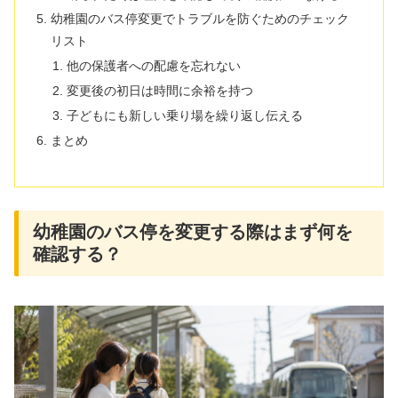
幼稚園のバス停変更でトラブルを防ぐためのチェック
リスト
他の保護者への配慮を忘れない
変更後の初日は時間に余裕を持つ
子どもにも新しい乗り場を繰り返し伝える
まとめ
幼稚園のバス停を変更する際はまず何を
確認する？