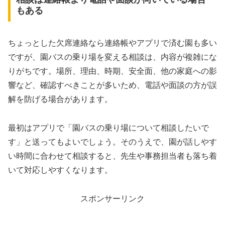
もある
ちょっとした欠席連絡なら連絡帳やアプリで済む園も多い
ですが、園バスの乗り場を変える相談は、内容が複雑にな
りがちです。場所、理由、時期、安全面、他の家庭への影
響など、確認すべきことが多いため、電話や面談の方が誤
解を防げる場合があります。
最初はアプリで「園バスの乗り場について相談したいで
す」と送ってもよいでしょう。そのうえで、園が話しやす
い時間に合わせて相談すると、先生や事務担当者も落ち着
いて対応しやすくなります。
スポンサーリンク