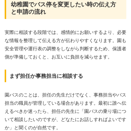
幼稚園でバス停を変更したい時の伝え方
と申請の流れ
実際に相談する段階では、感情的にお願いするより、必要
な情報を整理して伝える方が伝わりやすくなります。園も
安全管理や運行表の調整をしながら判断するため、保護者
側が準備しておくと、お互いに負担を減らせます。
まず担任か事務担当に相談する
園バスのことは、担任の先生だけでなく、事務担当やバス
担当の職員が管理している場合があります。最初に誰へ伝
えるべきか迷ったら、担任の先生に「園バスの乗り場につ
いて相談したいのですが、どなたにお話しすればよいです
か」と聞くのが自然です。