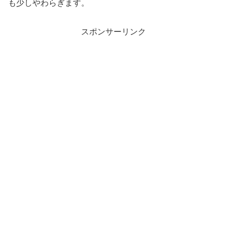
も少しやわらぎます。
スポンサーリンク