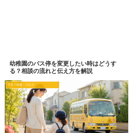
幼稚園のバス停を変更したい時はどうす
る？相談の流れと伝え方を解説
子育て情報・ブログ