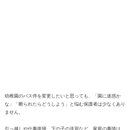
幼稚園のバス停を変更したいと思っても、「園に迷惑か
な」「断られたらどうしよう」と悩む保護者は少なくあり
ません。
引っ越しや仕事復帰、下の子の送迎など、家庭の事情は