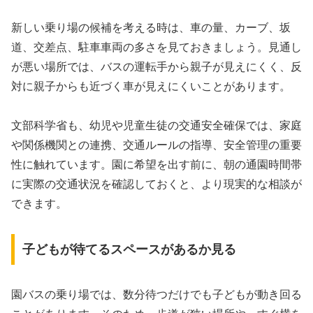
新しい乗り場の候補を考える時は、車の量、カーブ、坂
道、交差点、駐車車両の多さを見ておきましょう。見通し
が悪い場所では、バスの運転手から親子が見えにくく、反
対に親子からも近づく車が見えにくいことがあります。
文部科学省も、幼児や児童生徒の交通安全確保では、家庭
や関係機関との連携、交通ルールの指導、安全管理の重要
性に触れています。園に希望を出す前に、朝の通園時間帯
に実際の交通状況を確認しておくと、より現実的な相談が
できます。
子どもが待てるスペースがあるか見る
園バスの乗り場では、数分待つだけでも子どもが動き回る