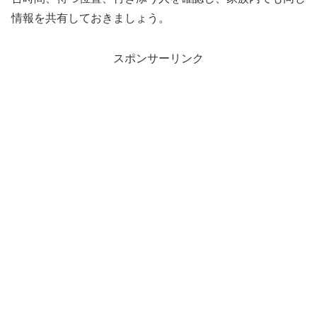
情報を共有しておきましょう。
スポンサーリンク