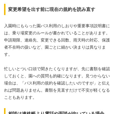
変更希望を出す前に現在の規約を読み直す
入園時にもらった園バス利用のしおりや重要事項説明書に
は、乗り場変更のルールが書かれていることがあります。
申請期限、連絡先、変更できる回数、雨天時の対応、保護
者不在時の扱いなど、園ごとに細かい決まりは異なりま
す。
忙しいとつい口頭で聞きたくなりますが、先に書類を確認
しておくと、園への質問も的確になります。見つからない
場合は、「バス利用の規約を確認したいのですが」と伝え
れば問題ありません。書類を見直すだけで不安が軽くなる
こともあります。
相談は連絡帳より電話や面談が向いている場合