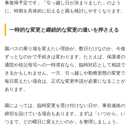
事復帰予定です」「引っ越し日が決まりました」のよう
に、時期を具体的に伝えると園も検討しやすくなります。
一時的な変更と継続的な変更の違いを押さえる
園バスの乗り場を変えたい理由が、数日だけなのか、今後
ずっとなのかで手続きは変わります。たとえば、保護者の
通院や祖父母宅への一時滞在なら、臨時対応として相談で
きるかもしれません。一方、引っ越しや勤務形態の変更で
毎日変えたい場合は、正式な変更申請が必要になることが
あります。
園によっては、臨時変更を受け付けない日や、事前連絡の
締切を設けている場合もあります。まずは「いつから、い
つまで、どの曜日に変えたいのか」を整理しましょう。