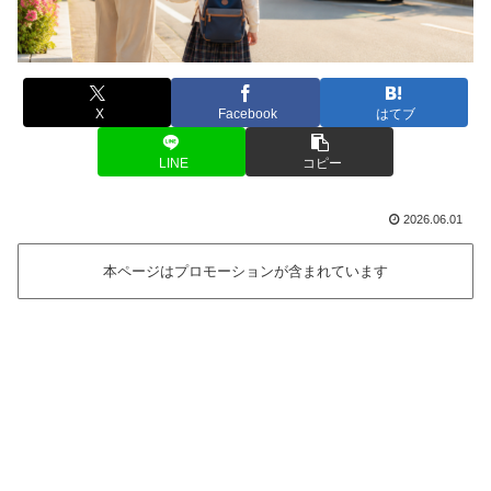
X
Facebook
はてブ
LINE
コピー
2026.06.01
本ページはプロモーションが含まれています