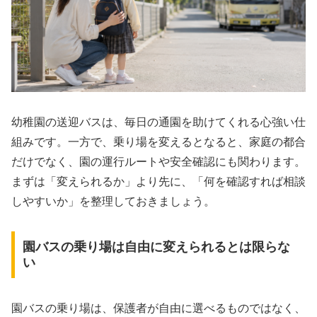
幼稚園の送迎バスは、毎日の通園を助けてくれる心強い仕
組みです。一方で、乗り場を変えるとなると、家庭の都合
だけでなく、園の運行ルートや安全確認にも関わります。
まずは「変えられるか」より先に、「何を確認すれば相談
しやすいか」を整理しておきましょう。
園バスの乗り場は自由に変えられるとは限らな
い
園バスの乗り場は、保護者が自由に選べるものではなく、