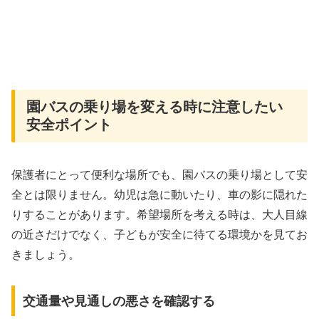
園バスの乗り場を変える時に注意したい
安全ポイント
保護者にとって便利な場所でも、園バスの乗り場として安
全とは限りません。幼児は急に動いたり、車の影に隠れた
りすることがあります。希望場所を考える時は、大人目線
の近さだけでなく、子どもが安全に待てる環境かを見てお
きましょう。
交通量や見通しの悪さを確認する