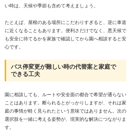
い時は、天候や季節も含めて考えましょう。
たとえば、屋根のある場所にこだわりすぎると、逆に車道
に近くなることもあります。便利さだけでなく、悪天候で
も安全に待てるかを家族で確認してから園へ相談すると安
心です。
バス停変更が難しい時の代替案と家庭で
できる工夫
園に相談しても、ルートや安全面の都合で希望が通らない
ことはあります。断られるとがっかりしますが、それは家
庭の事情が軽く見られたという意味ではありません。次の
選択肢を一緒に考える姿勢が、現実的な解決につながりま
す。