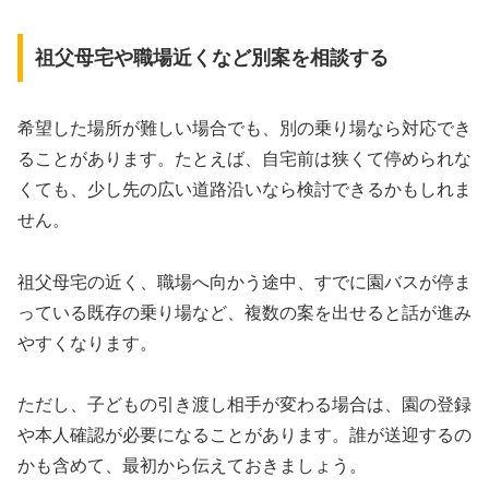
祖父母宅や職場近くなど別案を相談する
希望した場所が難しい場合でも、別の乗り場なら対応でき
ることがあります。たとえば、自宅前は狭くて停められな
くても、少し先の広い道路沿いなら検討できるかもしれま
せん。
祖父母宅の近く、職場へ向かう途中、すでに園バスが停ま
っている既存の乗り場など、複数の案を出せると話が進み
やすくなります。
ただし、子どもの引き渡し相手が変わる場合は、園の登録
や本人確認が必要になることがあります。誰が送迎するの
かも含めて、最初から伝えておきましょう。