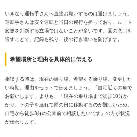
いきなり運転手さんへ直接お願いするのは避けましょう。
運転手さんは安全運転と当日の運行を担っており、ルート
変更を判断する立場ではないことが多いです。園の窓口を
通すことで、記録も残り、後の行き違いを防げます。
希望場所と理由を具体的に伝える
相談する時は、現在の乗り場、希望する乗り場、変更した
い時期、理由をセットで伝えましょう。「自宅近くの角で
お願いします」よりも、「現在の乗り場まで徒歩10分か
かり、下の子を連れて雨の日に移動するのが難しいため、
自宅から徒歩3分の公園前で相談したいです」の方が状況
が伝わります。