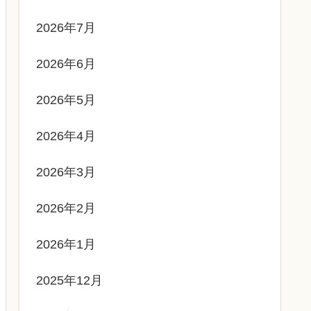
2026年7月
2026年6月
2026年5月
2026年4月
2026年3月
2026年2月
2026年1月
2025年12月