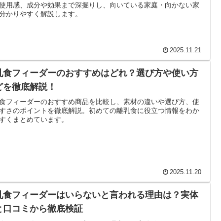
使用感、成分や効果まで深掘りし、向いている家庭・向かない家
分かりやすく解説します。
2025.11.21
乳食フィーダーのおすすめはどれ？選び方や使い方
どを徹底解説！
食フィーダーのおすすめ商品を比較し、素材の違いや選び方、使
すさのポイントを徹底解説。初めての離乳食に役立つ情報をわか
すくまとめています。
2025.11.20
乳食フィーダーはいらないと言われる理由は？実体
と口コミから徹底検証