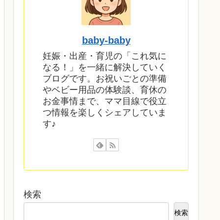
baby‐baby
妊娠・出産・育児の「これ気に
なる！」を一緒に解決していく
ブログです。お祝いごとの準備
やベビー用品の体験談、育休の
お金事情まで、ママ目線で役立
つ情報を楽しくシェアしていま
す♪
検索
検索