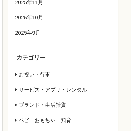
2025年11月
2025年10月
2025年9月
カテゴリー
お祝い・行事
サービス・アプリ・レンタル
ブランド・生活雑貨
ベビーおもちゃ・知育