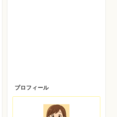
プロフィール