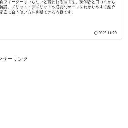
食フィーダーはいらないと言われる理由を、実体験と口コミから
解説。メリット・デメリットや必要なケースをわかりやすく紹介
家庭に合う使い方を判断できる内容です。
2025.11.20
ンサーリンク