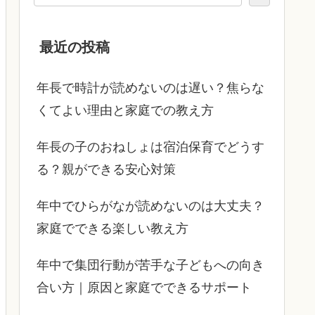
最近の投稿
年長で時計が読めないのは遅い？焦らな
くてよい理由と家庭での教え方
年長の子のおねしょは宿泊保育でどうす
る？親ができる安心対策
年中でひらがなが読めないのは大丈夫？
家庭でできる楽しい教え方
年中で集団行動が苦手な子どもへの向き
合い方｜原因と家庭でできるサポート