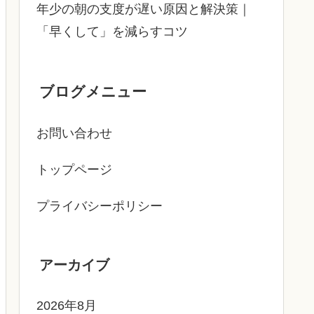
年少の朝の支度が遅い原因と解決策｜
「早くして」を減らすコツ
ブログメニュー
お問い合わせ
トップページ
プライバシーポリシー
アーカイブ
2026年8月