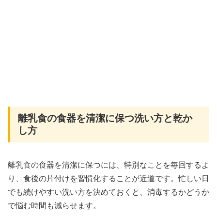
離乳食の食器を清潔に保つ洗い方と乾か
し方
離乳食の食器を清潔に保つには、特別なことを毎回するよ
り、食後の片付けを習慣化することが近道です。忙しい日
でも続けやすい洗い方を決めておくと、消毒するかどうか
で悩む時間も減らせます。