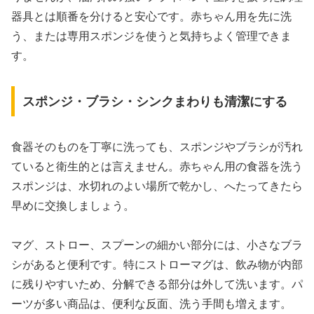
器具とは順番を分けると安心です。赤ちゃん用を先に洗
う、または専用スポンジを使うと気持ちよく管理できま
す。
スポンジ・ブラシ・シンクまわりも清潔にする
食器そのものを丁寧に洗っても、スポンジやブラシが汚れ
ていると衛生的とは言えません。赤ちゃん用の食器を洗う
スポンジは、水切れのよい場所で乾かし、へたってきたら
早めに交換しましょう。
マグ、ストロー、スプーンの細かい部分には、小さなブラ
シがあると便利です。特にストローマグは、飲み物が内部
に残りやすいため、分解できる部分は外して洗います。パ
ーツが多い商品は、便利な反面、洗う手間も増えます。