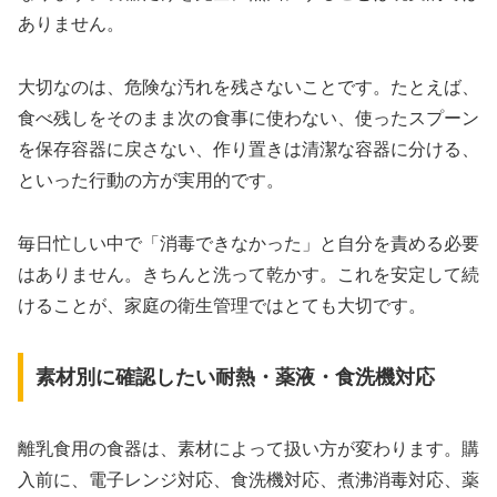
ありません。
大切なのは、危険な汚れを残さないことです。たとえば、
食べ残しをそのまま次の食事に使わない、使ったスプーン
を保存容器に戻さない、作り置きは清潔な容器に分ける、
といった行動の方が実用的です。
毎日忙しい中で「消毒できなかった」と自分を責める必要
はありません。きちんと洗って乾かす。これを安定して続
けることが、家庭の衛生管理ではとても大切です。
素材別に確認したい耐熱・薬液・食洗機対応
離乳食用の食器は、素材によって扱い方が変わります。購
入前に、電子レンジ対応、食洗機対応、煮沸消毒対応、薬