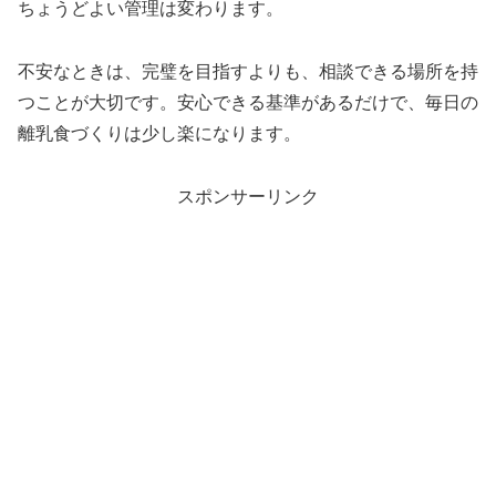
ちょうどよい管理は変わります。
不安なときは、完璧を目指すよりも、相談できる場所を持
つことが大切です。安心できる基準があるだけで、毎日の
離乳食づくりは少し楽になります。
スポンサーリンク