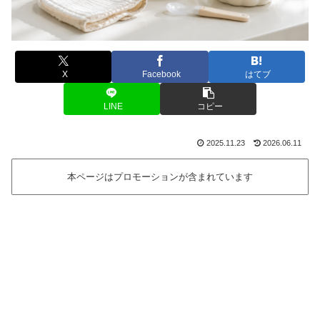
X
Facebook
はてブ
LINE
コピー
2025.11.23
2026.06.11
本ページはプロモーションが含まれています