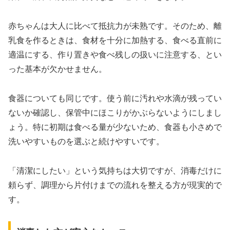
赤ちゃんは大人に比べて抵抗力が未熟です。そのため、離
乳食を作るときは、食材を十分に加熱する、食べる直前に
適温にする、作り置きや食べ残しの扱いに注意する、とい
った基本が欠かせません。
食器についても同じです。使う前に汚れや水滴が残ってい
ないか確認し、保管中にほこりがかぶらないようにしまし
ょう。特に初期は食べる量が少ないため、食器も小さめで
洗いやすいものを選ぶと続けやすいです。
「清潔にしたい」という気持ちは大切ですが、消毒だけに
頼らず、調理から片付けまでの流れを整える方が現実的で
す。