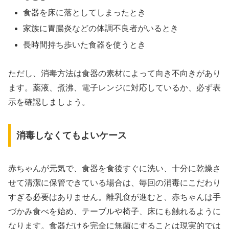
食器を床に落としてしまったとき
家族に胃腸炎などの体調不良者がいるとき
長時間持ち歩いた食器を使うとき
ただし、消毒方法は食器の素材によって向き不向きがあり
ます。薬液、煮沸、電子レンジに対応しているか、必ず表
示を確認しましょう。
消毒しなくてもよいケース
赤ちゃんが元気で、食器を食後すぐに洗い、十分に乾燥さ
せて清潔に保管できている場合は、毎回の消毒にこだわり
すぎる必要はありません。離乳食が進むと、赤ちゃんは手
づかみ食べを始め、テーブルや椅子、床にも触れるように
なります。食器だけを完全に無菌にすることは現実的では