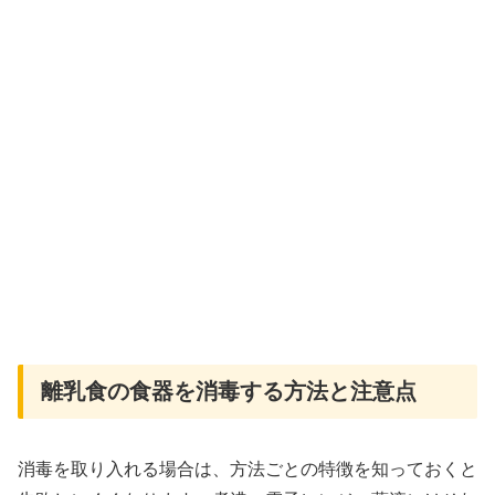
離乳食の食器を消毒する方法と注意点
消毒を取り入れる場合は、方法ごとの特徴を知っておくと