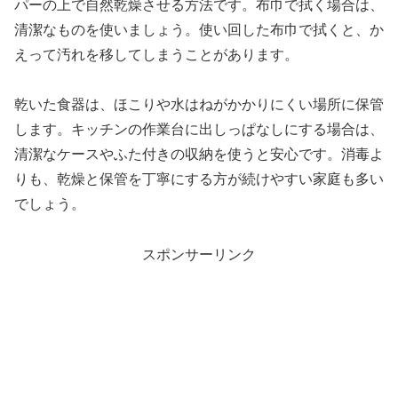
パーの上で自然乾燥させる方法です。布巾で拭く場合は、
清潔なものを使いましょう。使い回した布巾で拭くと、か
えって汚れを移してしまうことがあります。
乾いた食器は、ほこりや水はねがかかりにくい場所に保管
します。キッチンの作業台に出しっぱなしにする場合は、
清潔なケースやふた付きの収納を使うと安心です。消毒よ
りも、乾燥と保管を丁寧にする方が続けやすい家庭も多い
でしょう。
スポンサーリンク