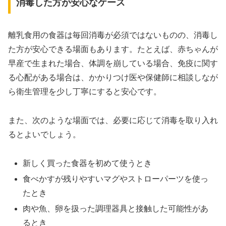
消毒した方が安心なケース
離乳食用の食器は毎回消毒が必須ではないものの、消毒し
た方が安心できる場面もあります。たとえば、赤ちゃんが
早産で生まれた場合、体調を崩している場合、免疫に関す
る心配がある場合は、かかりつけ医や保健師に相談しなが
ら衛生管理を少し丁寧にすると安心です。
また、次のような場面では、必要に応じて消毒を取り入れ
るとよいでしょう。
新しく買った食器を初めて使うとき
食べかすが残りやすいマグやストローパーツを使っ
たとき
肉や魚、卵を扱った調理器具と接触した可能性があ
るとき