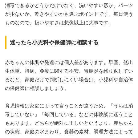
消毒できるかどうかだけでなく、洗いやすい形か、パーツ
が少ないか、乾きやすいかも選ぶポイントです。毎日使う
ものなので、扱いやすさは想像以上に大事です。
迷ったら小児科や保健師に相談する
赤ちゃんの体調や発達には個人差があります。早産、低出
生体重、持病、免疫に関する不安、胃腸炎を繰り返してい
るなど、家庭だけで判断しにくい場合は、小児科や自治体
の保健師に相談しましょう。
育児情報は家庭によって言うことが違うため、「うちは消
毒していない」「毎回している」などの体験談に迷うこと
もあります。どちらが絶対に正しいというより、赤ちゃん
の状態、家庭の水まわり、食器の素材、調理方法によって