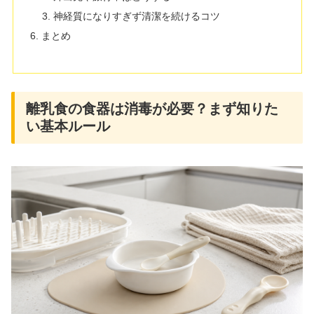
神経質になりすぎず清潔を続けるコツ
まとめ
離乳食の食器は消毒が必要？まず知りた
い基本ルール