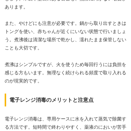
あります。
また、やけどにも注意が必要です。鍋から取り出すときは
トングを使い、赤ちゃんが近くにいない状態で行いましょ
う。煮沸後は清潔な場所で乾かし、濡れたまま保管しない
ことも大切です。
煮沸はシンプルですが、火を使うため毎回行うには負担を
感じる方もいます。無理なく続けられる頻度で取り入れる
のが現実的です。
電子レンジ消毒のメリットと注意点
電子レンジ消毒は、専用ケースに水を入れて蒸気で除菌す
る方法です。短時間で終わりやすく、薬液のにおいが苦手