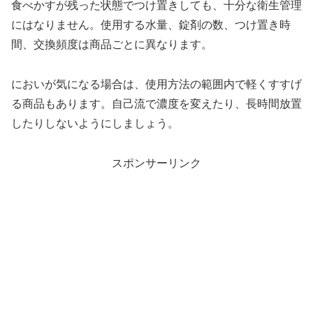
食べかすが残った状態でつけ置きしても、十分な衛生管理
にはなりません。使用する水量、錠剤の数、つけ置き時
間、交換頻度は商品ごとに異なります。
においが気になる場合は、使用方法の範囲内で軽くすすげ
る商品もあります。自己流で濃度を変えたり、長時間放置
したりしないようにしましょう。
スポンサーリンク