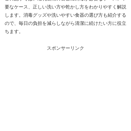
要なケース、正しい洗い方や乾かし方をわかりやすく解説
します。消毒グッズや洗いやすい食器の選び方も紹介する
ので、毎日の負担を減らしながら清潔に続けたい方に役立
ちます。
スポンサーリンク