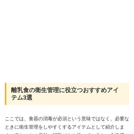
離乳食の衛生管理に役立つおすすめアイ
テム3選
ここでは、食器の消毒が必須という意味ではなく、必要な
ときに衛生管理をしやすくするアイテムとして紹介しま