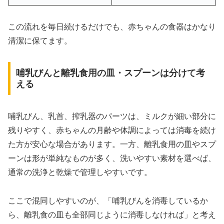
この流れを毎日続けるだけでも、赤ちゃんの食器はかなり
清潔に保てます。
哺乳びんと離乳食用の皿・スプーンは分けて考
える
哺乳びん、乳首、搾乳器のパーツは、ミルクが細い部分に
残りやすく、赤ちゃんの月齢や体調によっては消毒を続け
た方が安心な場合があります。一方、離乳食用の皿やスプ
ーンは形が単純なものが多く、洗いやすい素材を選べば、
通常の洗浄と乾燥で管理しやすいです。
ここで混同しやすいのが、「哺乳びんを消毒しているか
ら、離乳食の皿も全部同じように消毒しなければ」と考え