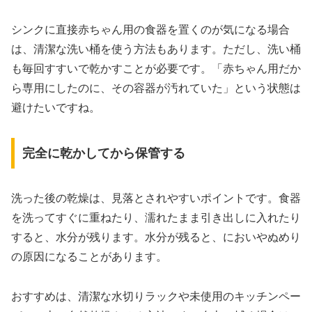
シンクに直接赤ちゃん用の食器を置くのが気になる場合
は、清潔な洗い桶を使う方法もあります。ただし、洗い桶
も毎回すすいで乾かすことが必要です。「赤ちゃん用だか
ら専用にしたのに、その容器が汚れていた」という状態は
避けたいですね。
完全に乾かしてから保管する
洗った後の乾燥は、見落とされやすいポイントです。食器
を洗ってすぐに重ねたり、濡れたまま引き出しに入れたり
すると、水分が残ります。水分が残ると、においやぬめり
の原因になることがあります。
おすすめは、清潔な水切りラックや未使用のキッチンペー