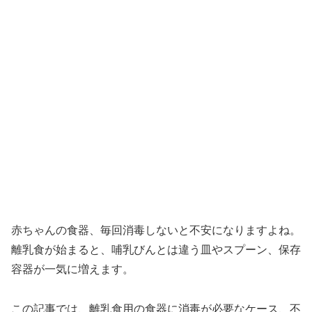
赤ちゃんの食器、毎回消毒しないと不安になりますよね。
離乳食が始まると、哺乳びんとは違う皿やスプーン、保存
容器が一気に増えます。
この記事では、離乳食用の食器に消毒が必要なケース、不