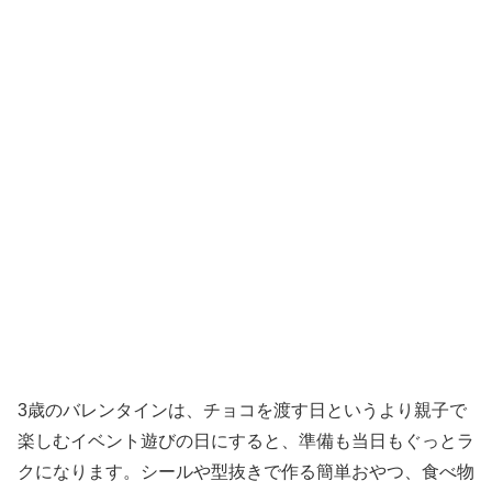
3歳のバレンタインは、チョコを渡す日というより親子で
楽しむイベント遊びの日にすると、準備も当日もぐっとラ
クになります。シールや型抜きで作る簡単おやつ、食べ物