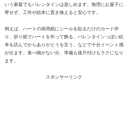
いう家庭でもバレンタインは楽しめます。無理にお菓子に
寄せず、工作や絵本に置き換えると安心です。
例えば、ハートの画用紙にシールを貼るだけのカード作
り、折り紙でハートを作って飾る、バレンタインっぽい絵
本を読んでからありがとうを言う、などで十分イベント感
が出ます。食べ物がない分、準備も後片付けもラクになり
ます。
スポンサーリンク