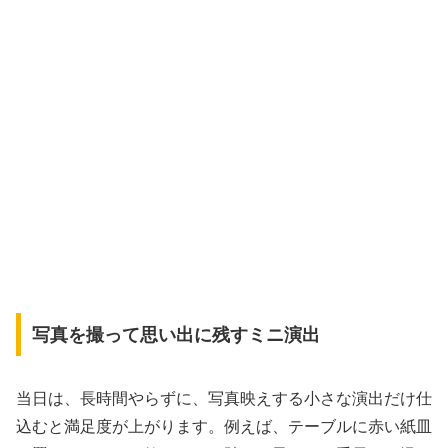
写真を撮って思い出に残すミニ演出
当日は、長時間やらずに、写真映えする小さな演出だけ仕
込むと満足度が上がります。例えば、テーブルに赤い紙皿