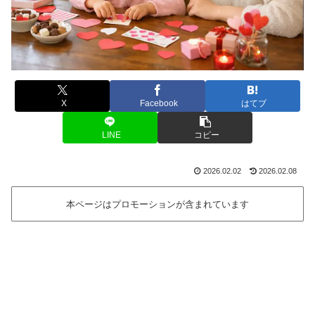
X
Facebook
はてブ
LINE
コピー
2026.02.02
2026.02.08
本ページはプロモーションが含まれています