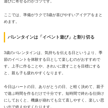
遊びに寄せるのがコツです。
ここでは、準備がラクで3歳が喜びやすいアイデアをまと
めます。
バレンタインは「イベント遊び」と割り切る
3歳のバレンタインは、気持ちを伝える日というより、季
節のイベントを体験する日として楽しむのがおすすめで
す。上手に作ることや、きれいに渡すことを目標にする
と、親も子も疲れやすくなります。
今日はハートの日、ありがとうの日、と軽く決めて、親子
で遊ぶ時間を作るだけで十分です。短時間で終わる仕掛け
にしておくと、機嫌が崩れても立て直しやすく、楽しい思
い出で終えやすくなります。