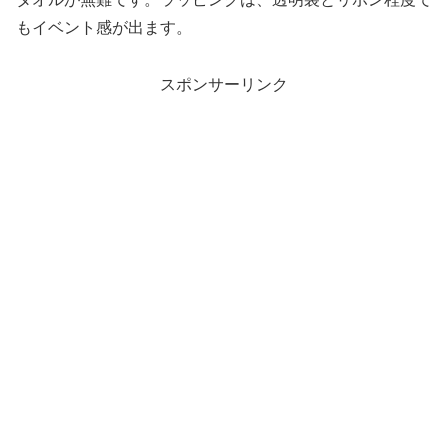
もイベント感が出ます。
スポンサーリンク