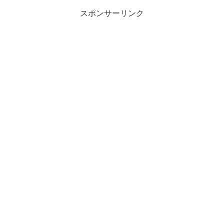
スポンサーリンク