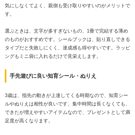
気にしなくてよく、親側も受け取りやすいのがメリットで
す。
選ぶときは、文字が多すぎないもの、1冊で完結する薄め
のものがおすすめです。シールブックは、貼り直しできる
タイプだと失敗しにくく、達成感も得やすいです。ラッピ
ングもミニ袋に入れるだけで見栄えします。
手先遊びに良い知育シール・ぬりえ
3歳は、指先の動きが上達してくる時期なので、知育シー
ルやぬりえは相性が良いです。集中時間は長くなくても、
できたが増えやすいアイテムなので、プレゼントとして満
足度が高くなります。