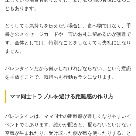
ともあります。
どうしても気持ちを伝えたい場合は、食べ物ではなく、手
書きのメッセージカードや一言のお礼に留めるのが無難で
す。全体としては、特別なことをしなくても失礼にはなり
ません。
バレンタインだから何かしなければならない、という意識
を手放すことで、気持ちも行動もラクになります。
ママ同士トラブルを避ける距離感の作り方
バレンタインは、ママ同士の距離感が難しくなりやすいイ
ベントでもあります。誰かが配ると、配らないといけない
空気が生まれたり、受け取った側が気を使ったりすること