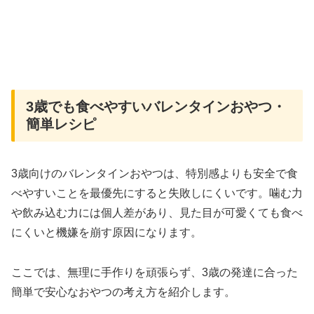
3歳でも食べやすいバレンタインおやつ・
簡単レシピ
3歳向けのバレンタインおやつは、特別感よりも安全で食
べやすいことを最優先にすると失敗しにくいです。噛む力
や飲み込む力には個人差があり、見た目が可愛くても食べ
にくいと機嫌を崩す原因になります。
ここでは、無理に手作りを頑張らず、3歳の発達に合った
簡単で安心なおやつの考え方を紹介します。