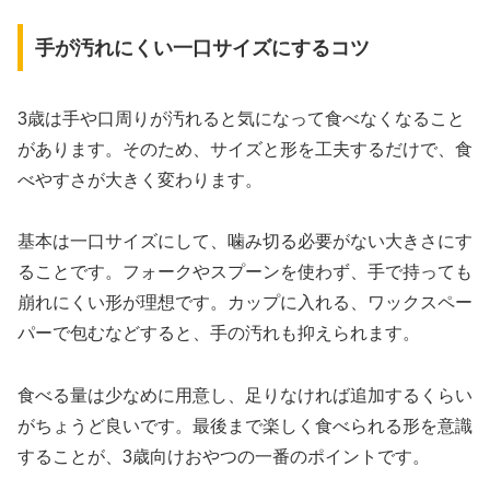
手が汚れにくい一口サイズにするコツ
3歳は手や口周りが汚れると気になって食べなくなること
があります。そのため、サイズと形を工夫するだけで、食
べやすさが大きく変わります。
基本は一口サイズにして、噛み切る必要がない大きさにす
ることです。フォークやスプーンを使わず、手で持っても
崩れにくい形が理想です。カップに入れる、ワックスペー
パーで包むなどすると、手の汚れも抑えられます。
食べる量は少なめに用意し、足りなければ追加するくらい
がちょうど良いです。最後まで楽しく食べられる形を意識
することが、3歳向けおやつの一番のポイントです。