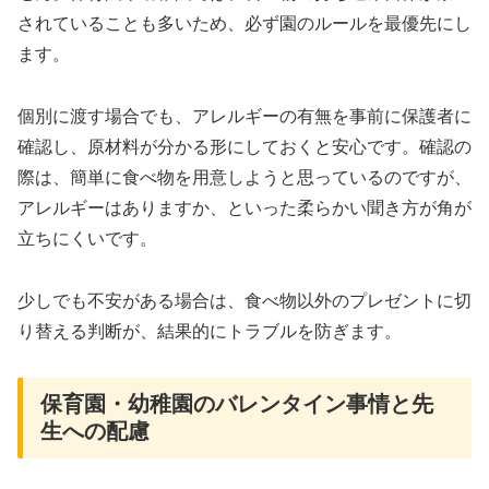
されていることも多いため、必ず園のルールを最優先にし
ます。
個別に渡す場合でも、アレルギーの有無を事前に保護者に
確認し、原材料が分かる形にしておくと安心です。確認の
際は、簡単に食べ物を用意しようと思っているのですが、
アレルギーはありますか、といった柔らかい聞き方が角が
立ちにくいです。
少しでも不安がある場合は、食べ物以外のプレゼントに切
り替える判断が、結果的にトラブルを防ぎます。
保育園・幼稚園のバレンタイン事情と先
生への配慮