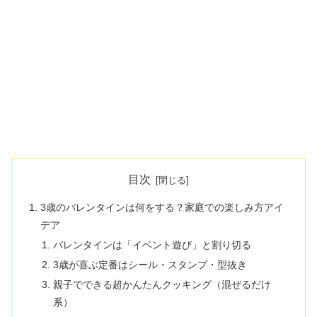
目次
3歳のバレンタインは何をする？家庭での楽しみ方アイ
デア
バレンタインは「イベント遊び」と割り切る
3歳が喜ぶ定番はシール・スタンプ・型抜き
親子でできる超かんたんクッキング（混ぜるだけ
系）