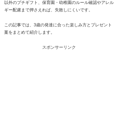
以外のプチギフト、保育園・幼稚園のルール確認やアレル
ギー配慮まで押さえれば、失敗しにくいです。
この記事では、3歳の発達に合った楽しみ方とプレゼント
案をまとめて紹介します。
スポンサーリンク