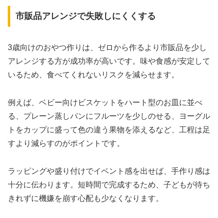
市販品アレンジで失敗しにくくする
3歳向けのおやつ作りは、ゼロから作るより市販品を少し
アレンジする方が成功率が高いです。味や食感が安定して
いるため、食べてくれないリスクを減らせます。
例えば、ベビー向けビスケットをハート型のお皿に並べ
る、プレーン蒸しパンにフルーツを少しのせる、ヨーグル
トをカップに盛って色の違う果物を添えるなど、工程は足
すより減らすのがポイントです。
ラッピングや盛り付けでイベント感を出せば、手作り感は
十分に伝わります。短時間で完成するため、子どもが待ち
きれずに機嫌を崩す心配も少なくなります。