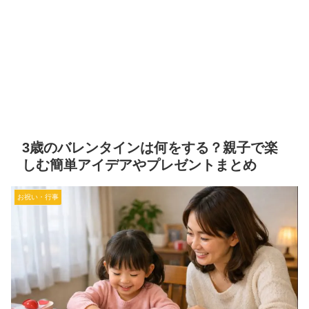
3歳のバレンタインは何をする？親子で楽
しむ簡単アイデアやプレゼントまとめ
お祝い・行事