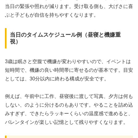
当日の緊張や照れが減ります。受け取る側も、大げさに喜
ぶと子どもが自信を持ちやすくなります。
当日のタイムスケジュール例（昼寝と機嫌重
視）
3歳は眠さと空腹で機嫌が変わりやすいので、イベントは
短時間で、機嫌の良い時間帯に寄せるのが基本です。目安
としては、30分以内に終わる構成が安全です。
例えば、午前中に工作、昼寝後に渡して写真、夕方は何も
しない、のように分けるのもありです。やることを詰め込
みすぎず、できたらラッキーくらいの温度感で進めると、
バレンタインが楽しい記憶として残りやすくなります。