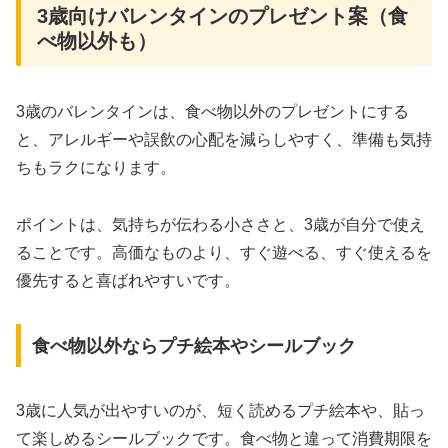
3歳向けバレンタインのプレゼント案（食
べ物以外も）
3歳のバレンタインは、食べ物以外のプレゼントにする
と、アレルギーや誤飲の心配を減らしやすく、準備も気持
ちもラクになります。
ポイントは、気持ちが伝わる小ささと、3歳が自分で使え
ることです。高価なものより、すぐ遊べる、すぐ使えるを
優先すると喜ばれやすいです。
食べ物以外ならプチ絵本やシールブック
3歳に人気が出やすいのが、短く読めるプチ絵本や、貼っ
て楽しめるシールブックです。食べ物と違って消費期限を