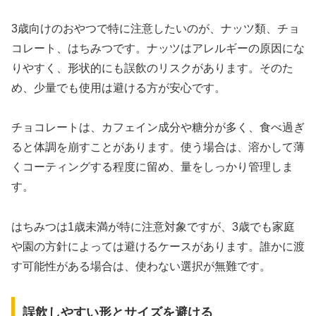
3歳向けのおやつで特に注意したいのが、ナッツ類、チョ
コレート、はちみつです。ナッツはアレルギーの原因にな
りやすく、形状的にも誤飲のリスクがあります。そのた
め、少量でも使用は避ける方が安心です。
チョコレートは、カフェイン成分や糖分が多く、食べ過ぎ
ると体調を崩すことがあります。使う場合は、溶かして薄
くコーティングする程度に留め、量をしっかり管理しま
す。
はちみつは1歳未満が特に注意対象ですが、3歳でも家庭
や園の方針によっては避けるケースがあります。誰かに渡
す可能性がある場合は、使わない選択が無難です。
誤飲しやすい形とサイズを避ける