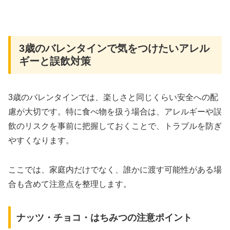
3歳のバレンタインで気をつけたいアレル
ギーと誤飲対策
3歳のバレンタインでは、楽しさと同じくらい安全への配
慮が大切です。特に食べ物を扱う場合は、アレルギーや誤
飲のリスクを事前に把握しておくことで、トラブルを防ぎ
やすくなります。
ここでは、家庭内だけでなく、誰かに渡す可能性がある場
合も含めて注意点を整理します。
ナッツ・チョコ・はちみつの注意ポイント