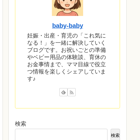
baby‐baby
妊娠・出産・育児の「これ気に
なる！」を一緒に解決していく
ブログです。お祝いごとの準備
やベビー用品の体験談、育休の
お金事情まで、ママ目線で役立
つ情報を楽しくシェアしていま
す♪
検索
検索