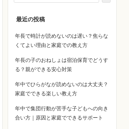
最近の投稿
年長で時計が読めないのは遅い？焦らな
くてよい理由と家庭での教え方
年長の子のおねしょは宿泊保育でどうす
る？親ができる安心対策
年中でひらがなが読めないのは大丈夫？
家庭でできる楽しい教え方
年中で集団行動が苦手な子どもへの向き
合い方｜原因と家庭でできるサポート