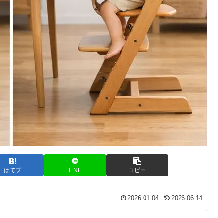
はてブ
LINE
コピー
2026.01.04
2026.06.14