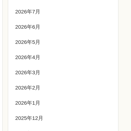
2026年7月
2026年6月
2026年5月
2026年4月
2026年3月
2026年2月
2026年1月
2025年12月