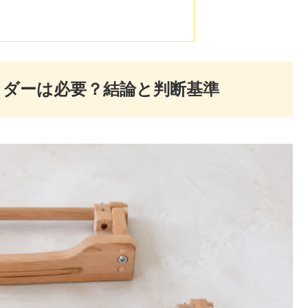
ダーは必要？結論と判断基準