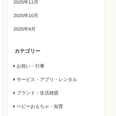
2025年11月
2025年10月
2025年9月
カテゴリー
お祝い・行事
サービス・アプリ・レンタル
ブランド・生活雑貨
ベビーおもちゃ・知育