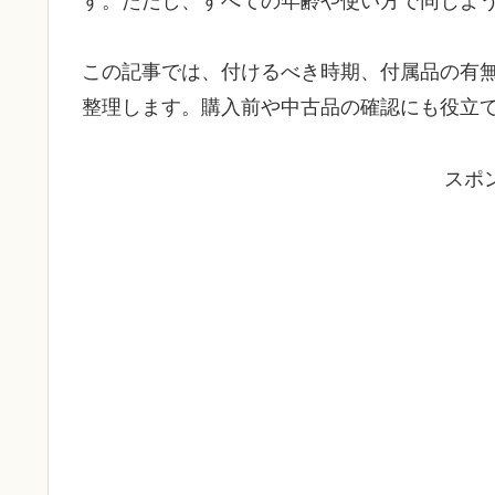
す。ただし、すべての年齢や使い方で同じよ
この記事では、付けるべき時期、付属品の有
整理します。購入前や中古品の確認にも役立
スポ