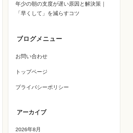
年少の朝の支度が遅い原因と解決策｜
「早くして」を減らすコツ
ブログメニュー
お問い合わせ
トップページ
プライバシーポリシー
アーカイブ
2026年8月