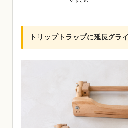
トリップトラップに延長グライ