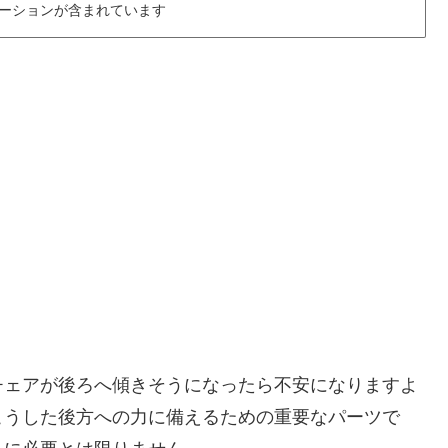
ーションが含まれています
チェアが後ろへ傾きそうになったら不安になりますよ
こうした後方への力に備えるための重要なパーツで