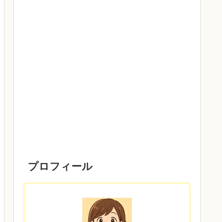
プロフィール