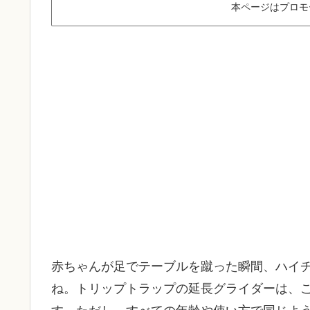
本ページはプロモ
赤ちゃんが足でテーブルを蹴った瞬間、ハイ
ね。トリップトラップの延長グライダーは、